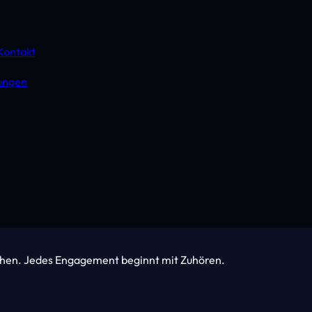
Kontakt
tungen
ehen. Jedes Engagement beginnt mit Zuhören.