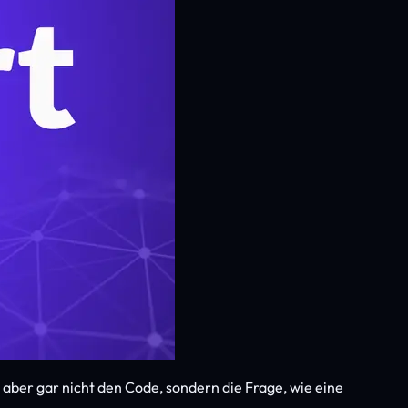
t aber gar nicht den Code, sondern die Frage, wie eine