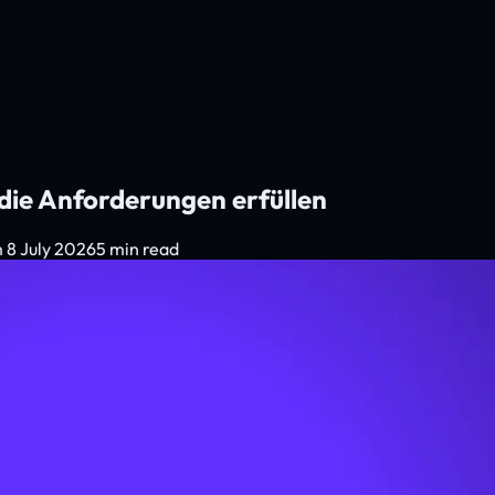
 die Anforderungen erfüllen
m
8 July 2026
5 min read