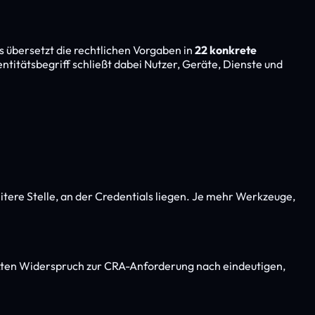
Es übersetzt die rechtlichen Vorgaben in
22 konkrete
ntitätsbegriff schließt dabei Nutzer, Geräte, Dienste und
tere Stelle, an der Credentials liegen. Je mehr Werkzeuge,
kten Widerspruch zur CRA-Anforderung nach eindeutigen,